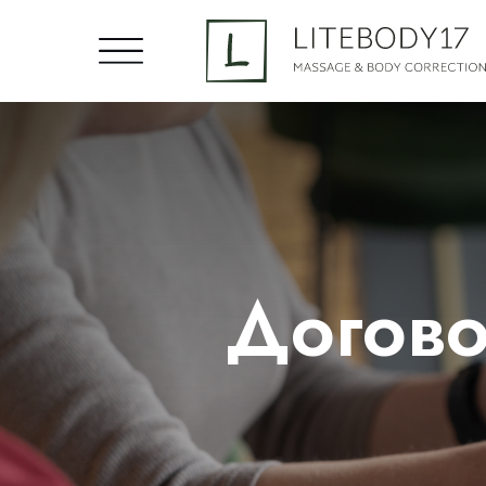
Догово