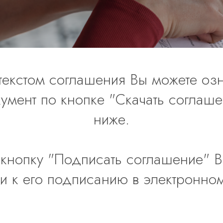
текстом соглашения Вы можете озн
кумент по кнопке "Скачать соглаше
ниже.
кнопку "Подписать соглашение" 
и к его подписанию в электронно